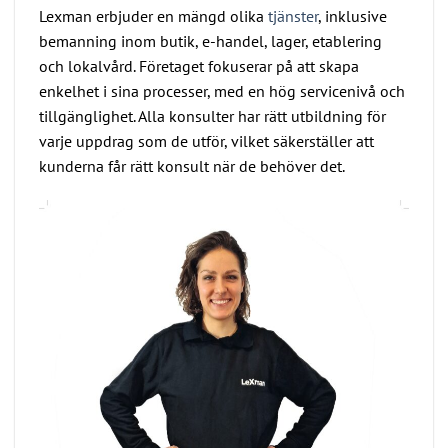
Lexman erbjuder en mängd olika
tjänster
, inklusive
bemanning inom butik, e-handel, lager, etablering
och lokalvård. Företaget fokuserar på att skapa
enkelhet i sina processer, med en hög servicenivå och
tillgänglighet. Alla konsulter har rätt utbildning för
varje uppdrag som de utför, vilket säkerställer att
kunderna får rätt konsult när de behöver det.