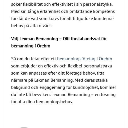
söker flexibilitet och effektivitet i sin personalstyrka.
Med sin långa erfarenhet och omfattande kompetens
förstår de vad som krävs för att tillgodose kundernas
behov på alla nivåer.
Välj Lexman Bemanning – Ditt förstahandsval för
bemanning i Örebro
Så om du letar efter ett
bemanningsföretag i Örebro
som erbjuder en effektiv och flexibel personalstyrka
som kan anpassas efter ditt företags behov, titta
närmare på Lexman Bemanning. Med deras starka
bakgrund och engagemang för kundnöjdhet, kommer
du inte bli besviken. Lexman Bemanning – en lösning
för alla dina bemanningsbehov.