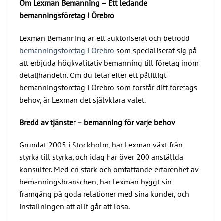
Om Lexman Bemanning – Ett ledande
bemanningsföretag i Örebro
Lexman Bemanning är ett auktoriserat och betrodd
bemanningsföretag i Örebro
som specialiserat sig på
att erbjuda högkvalitativ bemanning till företag inom
detaljhandeln. Om du letar efter ett pålitligt
bemanningsföretag i Örebro som förstår ditt företags
behov, är Lexman det självklara valet.
Bredd av tjänster – bemanning för varje behov
Grundat 2005 i Stockholm, har Lexman växt från
styrka till styrka, och idag har över 200 anställda
konsulter. Med en stark och omfattande erfarenhet av
bemanningsbranschen, har Lexman byggt sin
framgång på goda relationer med sina kunder, och
inställningen att allt går att lösa.