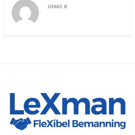
JONAS R