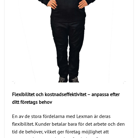
Flexibilitet och kostnadseffektivitet – anpassa efter
ditt företags behov
En av de stora fördelarna med Lexman är deras
flexibilitet. Kunder betalar bara för det arbete och den
tid de behöver, vilket ger företag möjlighet att