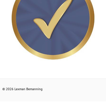
© 2026 Lexman Bemanning