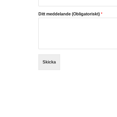
Ditt meddelande (Obligatoriskt)
*
Skicka