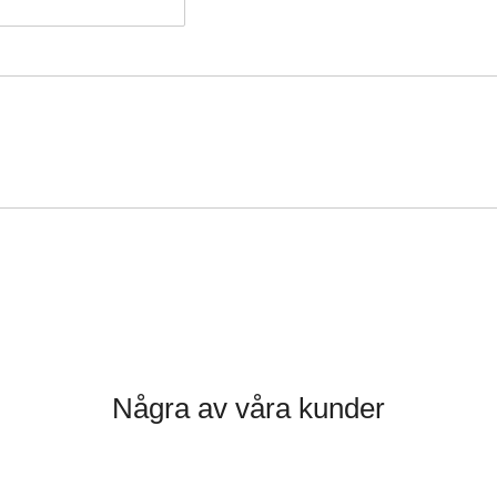
Några av våra kunder