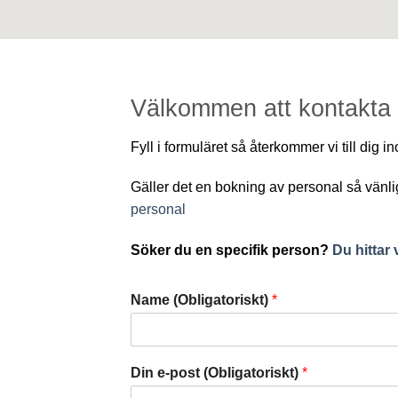
Välkommen att kontakta
Fyll i formuläret så återkommer vi till dig 
Gäller det en bokning av personal så vänl
personal
Söker du en specifik person?
Du hittar
Name (Obligatoriskt)
*
Din e-post (Obligatoriskt)
*