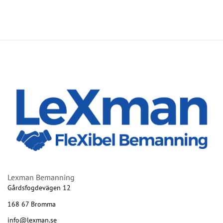
Lexman Bemanning
Gårdsfogdevägen 12
168 67 Bromma
info@lexman.se