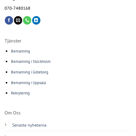
070-7480168
Tjänster
Bemanning
Bemanning i Stockholm
Bemanning i Göteborg
Bemanning i Uppsala
Rekrytering
Om Oss
Senaste nyheterna