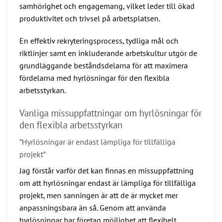
samhörighet och engagemang, vilket leder till ökad
produktivitet och trivsel på arbetsplatsen.
En effektiv rekryteringsprocess, tydliga mål och
riktlinjer samt en inkluderande arbetskultur utgör de
grundläggande beståndsdelarna för att maximera
fördelarna med hyrlösningar för den flexibla
arbetsstyrkan.
Vanliga missuppfattningar om hyrlösningar för
den flexibla arbetsstyrkan
”Hyrlösningar är endast lämpliga för tillfälliga
projekt”
Jag förstår varför det kan finnas en missuppfattning
om att hyrlösningar endast är lämpliga för tillfälliga
projekt, men sanningen är att de är mycket mer
anpassningsbara än så. Genom att använda
hyrlösningar har företag möjlighet att flexibelt