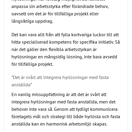
anpassa sin arbetsstyrka efter förändrade behov,
oavsett om det är för tillfälliga projekt eller
långsiktiga uppdrag.
Det kan vara allt från att fylla kortvariga luckor till att
hitta specialiserad kompetens för specifika initiativ. Så
när det gäller den flexibla arbetsstyrkan är
hyrlösningar en mångsidig lösning, inte bara avsedd
för tillfälliga projekt.
”Det är svårt att integrera hyrlösningar med fasta
anställda”
En vanlig missuppfattning är att det är svårt att
integrera hyrlösningar med fasta anställda, men det
behöver inte vara så. Genom att tydligt kommunicera
företagets mål och strategi till både hyrlösta och fasta
anställda kan en harmonisk arbetsmiljö skapas.