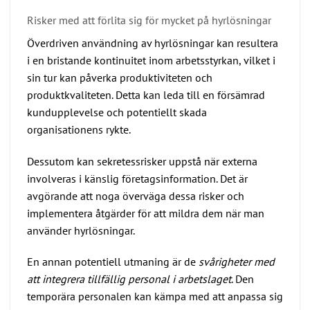
Risker med att förlita sig för mycket på hyrlösningar
Överdriven användning av hyrlösningar kan resultera
i en bristande kontinuitet inom arbetsstyrkan, vilket i
sin tur kan påverka produktiviteten och
produktkvaliteten. Detta kan leda till en försämrad
kundupplevelse och potentiellt skada
organisationens rykte.
Dessutom kan sekretessrisker uppstå när externa
involveras i känslig företagsinformation. Det är
avgörande att noga överväga dessa risker och
implementera åtgärder för att mildra dem när man
använder hyrlösningar.
En annan potentiell utmaning är de
svårigheter med
att integrera tillfällig personal i arbetslaget
. Den
temporära personalen kan kämpa med att anpassa sig