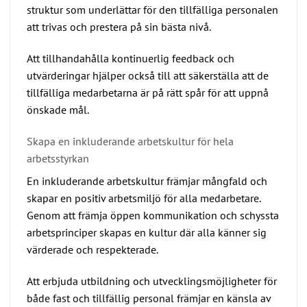
struktur som underlättar för den tillfälliga personalen
att trivas och prestera på sin bästa nivå.
Att tillhandahålla kontinuerlig feedback och
utvärderingar hjälper också till att säkerställa att de
tillfälliga medarbetarna är på rätt spår för att uppnå
önskade mål.
Skapa en inkluderande arbetskultur för hela
arbetsstyrkan
En inkluderande arbetskultur främjar mångfald och
skapar en positiv arbetsmiljö för alla medarbetare.
Genom att främja öppen kommunikation och schyssta
arbetsprinciper skapas en kultur där alla känner sig
värderade och respekterade.
Att erbjuda utbildning och utvecklingsmöjligheter för
både fast och tillfällig personal främjar en känsla av