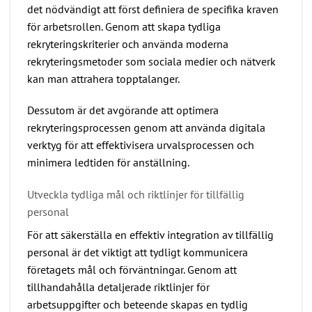
det nödvändigt att först definiera de specifika kraven
för arbetsrollen. Genom att skapa tydliga
rekryteringskriterier och använda moderna
rekryteringsmetoder som sociala medier och nätverk
kan man attrahera topptalanger.
Dessutom är det avgörande att optimera
rekryteringsprocessen genom att använda digitala
verktyg för att effektivisera urvalsprocessen och
minimera ledtiden för anställning.
Utveckla tydliga mål och riktlinjer för tillfällig
personal
För att säkerställa en effektiv integration av tillfällig
personal är det viktigt att tydligt kommunicera
företagets mål och förväntningar. Genom att
tillhandahålla detaljerade riktlinjer för
arbetsuppgifter och beteende skapas en tydlig