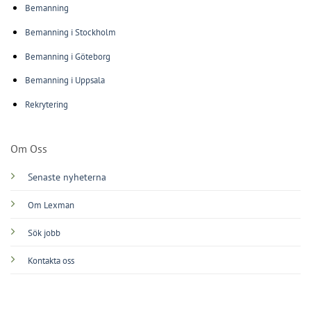
Bemanning
Bemanning i Stockholm
Bemanning i Göteborg
Bemanning i Uppsala
Rekrytering
Om Oss
Senaste nyheterna
Om Lexman
Sök jobb
Kontakta oss