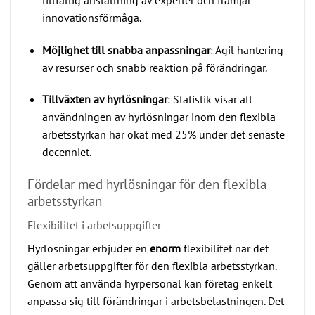
innovationsförmåga.
Möjlighet till snabba anpassningar
: Agil hantering
av resurser och snabb reaktion på förändringar.
Tillväxten av hyrlösningar
: Statistik visar att
användningen av hyrlösningar inom den flexibla
arbetsstyrkan har ökat med 25% under det senaste
decenniet.
Fördelar med hyrlösningar för den flexibla
arbetsstyrkan
Flexibilitet i arbetsuppgifter
Hyrlösningar erbjuder en
enorm
flexibilitet när det
gäller arbetsuppgifter för den flexibla arbetsstyrkan.
Genom att använda hyrpersonal kan företag enkelt
anpassa sig till förändringar i arbetsbelastningen. Det