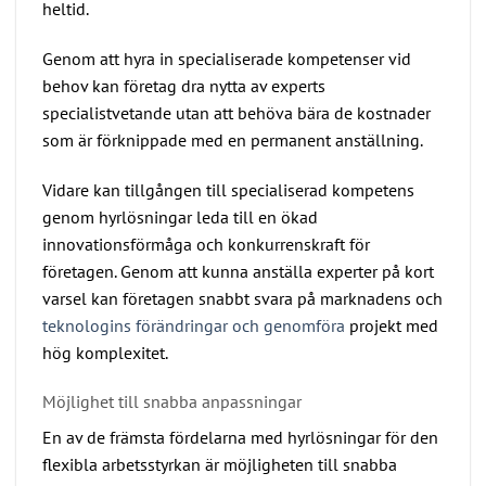
heltid.
Genom att hyra in specialiserade kompetenser vid
behov kan företag dra nytta av experts
specialistvetande utan att behöva bära de kostnader
som är förknippade med en permanent anställning.
Vidare kan tillgången till specialiserad kompetens
genom hyrlösningar leda till en ökad
innovationsförmåga och konkurrenskraft för
företagen. Genom att kunna anställa experter på kort
varsel kan företagen snabbt svara på marknadens och
teknologins förändringar och genomföra
projekt med
hög komplexitet.
Möjlighet till snabba anpassningar
En av de främsta fördelarna med hyrlösningar för den
flexibla arbetsstyrkan är möjligheten till snabba