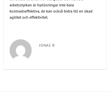
arbetsstyrkan är hyrlösningar inte bara
kostnadseffektiva, de kan också bidra till en ökad
agilitet och effektivitet.
JONAS R